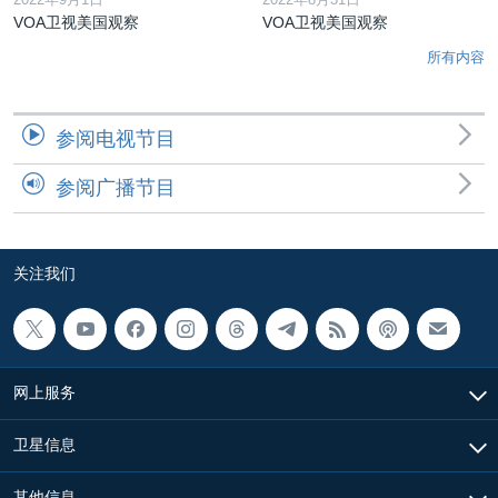
VOA卫视美国观察
VOA卫视美国观察
所有内容
参阅电视节目
参阅广播节目
关注我们
网上服务
卫星信息
其他信息