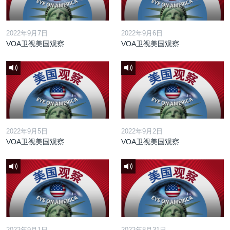
2022年9月7日
2022年9月6日
VOA卫视美国观察
VOA卫视美国观察
2022年9月5日
2022年9月2日
VOA卫视美国观察
VOA卫视美国观察
2022年9月1日
2022年8月31日