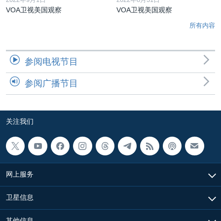
VOA卫视美国观察
VOA卫视美国观察
所有内容
参阅电视节目
参阅广播节目
关注我们
网上服务
卫星信息
其他信息