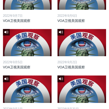
2022年9月7日
2022年9月6日
VOA卫视美国观察
VOA卫视美国观察
2022年9月5日
2022年9月2日
VOA卫视美国观察
VOA卫视美国观察
2022年9月1日
2022年8月31日