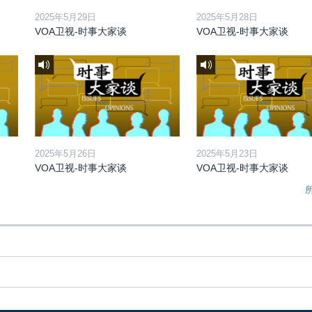
2025年5月29日
2025年5月28日
VOA卫视-时事大家谈
VOA卫视-时事大家谈
2025年5月26日
2025年5月23日
VOA卫视-时事大家谈
VOA卫视-时事大家谈