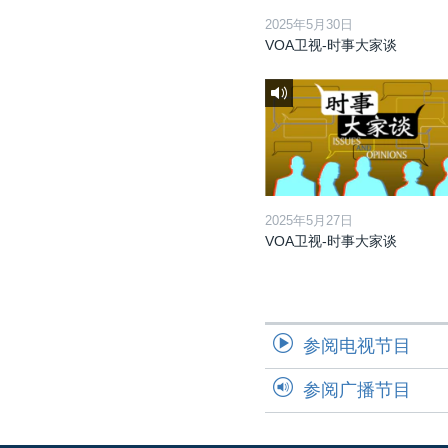
2025年5月30日
VOA卫视-时事大家谈
2025年5月27日
VOA卫视-时事大家谈
参阅电视节目
参阅广播节目