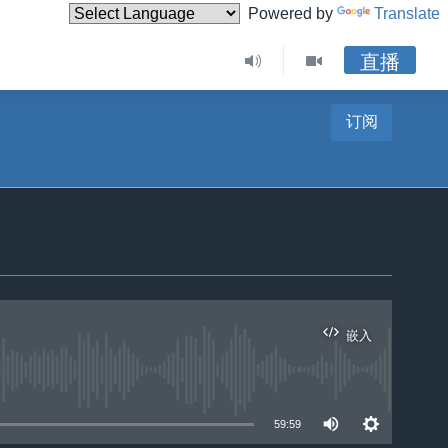
Powered by
Translate
直播
订阅
嵌入
59:59