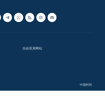
自由亚洲网站
中国时间