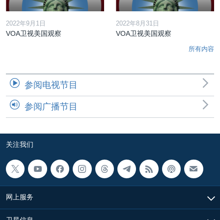
2022年9月1日
2022年8月31日
VOA卫视美国观察
VOA卫视美国观察
所有内容
参阅电视节目
参阅广播节目
关注我们
网上服务
卫星信息