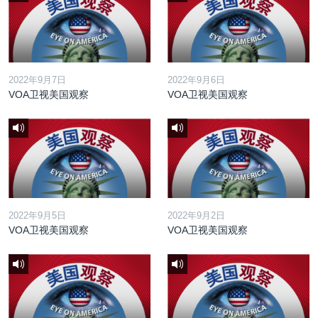
2022年9月7日
2022年9月6日
VOA卫视美国观察
VOA卫视美国观察
2022年9月5日
2022年9月2日
VOA卫视美国观察
VOA卫视美国观察