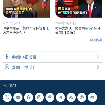
2025年3月11日
2025年3月11日
时事大家谈：美财长称特朗普任
时事大家谈：两会闭幕 传“特习
内习不会攻台？
会”四月登场？
所有内容
参阅电视节目
参阅广播节目
关注我们