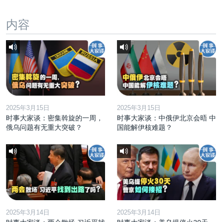
内容
2025年3月15日
2025年3月15日
时事大家谈：密集斡旋的一周，
时事大家谈：中俄伊北京会晤 中
俄乌问题有无重大突破？
国能解伊核难题？
2025年3月14日
2025年3月14日