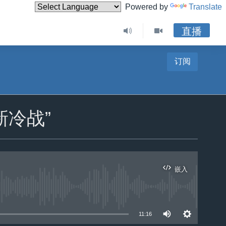
Powered by
Translate
直播
订阅
新冷战”
嵌入
11:16