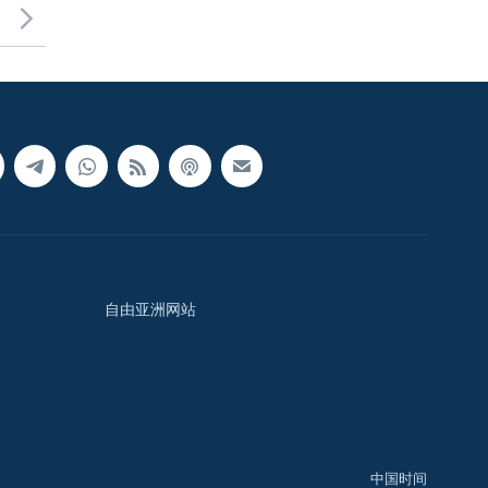
自由亚洲网站
中国时间