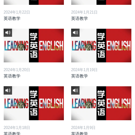
2024年1月22日
2024年1月21日
英语教学
英语教学
2024年1月20日
2024年1月19日
英语教学
英语教学
2024年1月18日
2024年1月9日
英语教学
英语教学