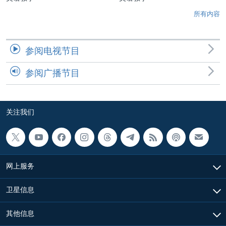
所有内容
参阅电视节目
参阅广播节目
关注我们
网上服务
卫星信息
其他信息