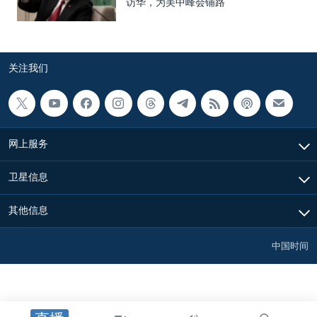
访华，为美中峰会铺路
关注我们
网上服务
卫星信息
其他信息
中国时间