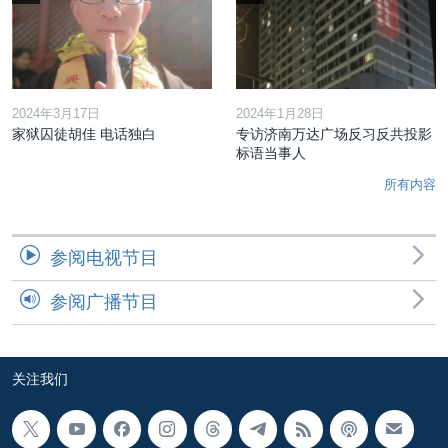
2024年3月17日
2024年1月28日
家狱囚徒胡佳 电话独白
专访济南万达广场反习反共投影
标语当事人
所有内容
参阅电视节目
参阅广播节目
关注我们