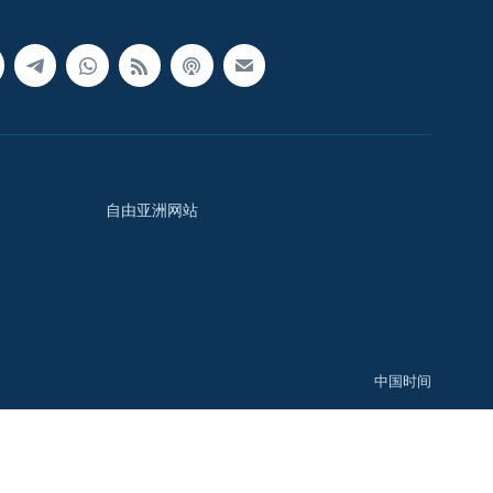
自由亚洲网站
中国时间