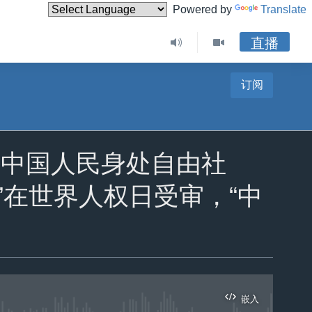
Powered by
Translate
直播
订阅
: 当中国人民身处自由社
”在世界人权日受审，“中
嵌入