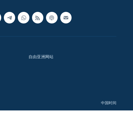
自由亚洲网站
中国时间