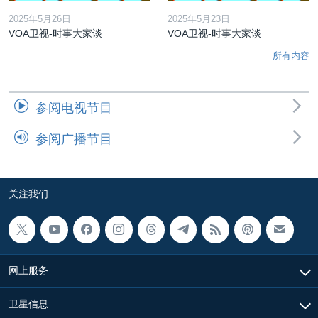
2025年5月26日
2025年5月23日
VOA卫视-时事大家谈
VOA卫视-时事大家谈
所有内容
参阅电视节目
参阅广播节目
关注我们
网上服务
卫星信息