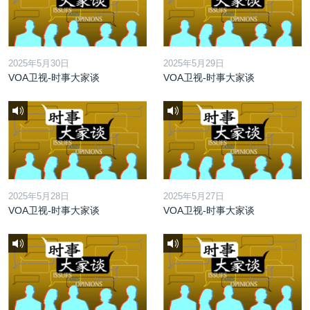
2025年5月30日
2025年5月29日
VOA卫视-时事大家谈
VOA卫视-时事大家谈
2025年5月28日
2025年5月27日
VOA卫视-时事大家谈
VOA卫视-时事大家谈