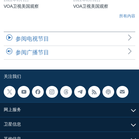
VOA卫视美国观察
VOA卫视美国观察
所有内容
参阅电视节目
参阅广播节目
关注我们
网上服务
卫星信息
其他信息