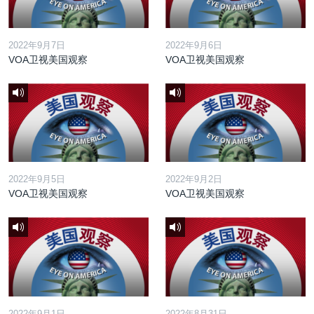
2022年9月7日
2022年9月6日
VOA卫视美国观察
VOA卫视美国观察
2022年9月5日
2022年9月2日
VOA卫视美国观察
VOA卫视美国观察
2022年9月1日
2022年8月31日