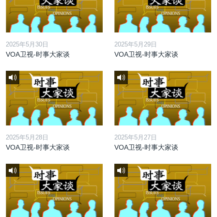
2025年5月30日
2025年5月29日
VOA卫视-时事大家谈
VOA卫视-时事大家谈
2025年5月28日
2025年5月27日
VOA卫视-时事大家谈
VOA卫视-时事大家谈