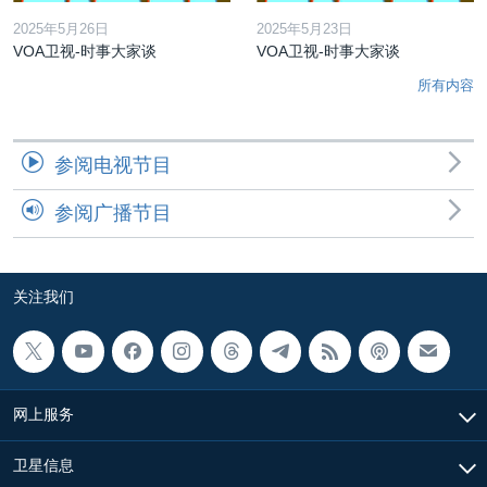
2025年5月26日
2025年5月23日
VOA卫视-时事大家谈
VOA卫视-时事大家谈
所有内容
参阅电视节目
参阅广播节目
关注我们
网上服务
卫星信息