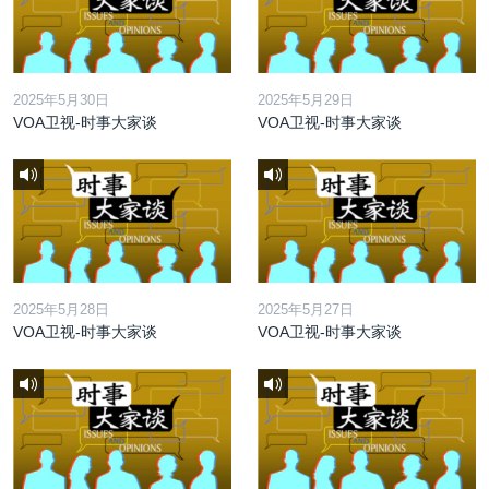
2025年5月30日
2025年5月29日
VOA卫视-时事大家谈
VOA卫视-时事大家谈
2025年5月28日
2025年5月27日
VOA卫视-时事大家谈
VOA卫视-时事大家谈