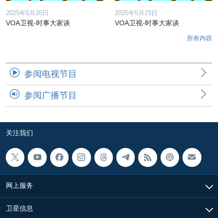
2025年5月26日
2025年5月23日
VOA卫视-时事大家谈
VOA卫视-时事大家谈
所有内容
参阅电视节目
参阅广播节目
关注我们
网上服务
卫星信息