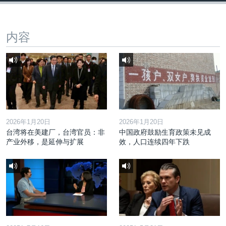
内容
2026年1月20日
2026年1月20日
台湾将在美建厂，台湾官员：非
中国政府鼓励生育政策未见成
产业外移，是延伸与扩展
效，人口连续四年下跌