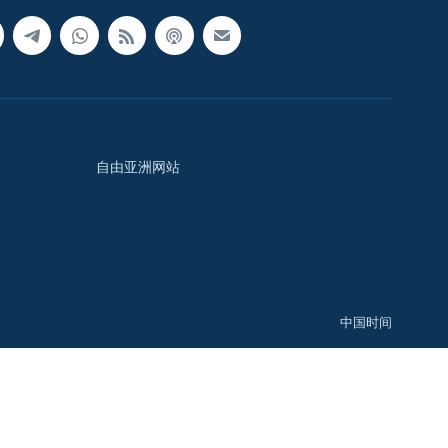
自由亚洲网站
中国时间