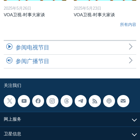
2025年5月26日
2025年5月23日
VOA卫视-时事大家谈
VOA卫视-时事大家谈
所有内容
参阅电视节目
参阅广播节目
关注我们
网上服务
卫星信息