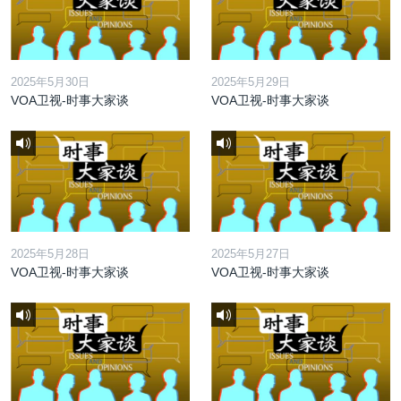
2025年5月30日
2025年5月29日
VOA卫视-时事大家谈
VOA卫视-时事大家谈
2025年5月28日
2025年5月27日
VOA卫视-时事大家谈
VOA卫视-时事大家谈