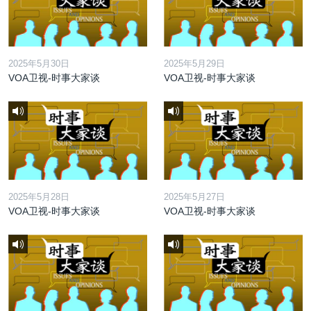
2025年5月30日
2025年5月29日
VOA卫视-时事大家谈
VOA卫视-时事大家谈
2025年5月28日
2025年5月27日
VOA卫视-时事大家谈
VOA卫视-时事大家谈