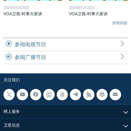
2025年5月26日
2025年5月23日
VOA卫视-时事大家谈
VOA卫视-时事大家谈
所有内容
参阅电视节目
参阅广播节目
关注我们
网上服务
卫星信息