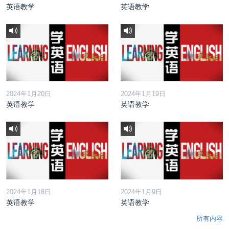
英语教学
英语教学
2024年1月20日
2024年1月19日
英语教学
英语教学
2024年1月18日
2024年1月9日
英语教学
英语教学
所有内容