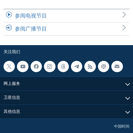
参阅电视节目
参阅广播节目
关注我们
网上服务
卫星信息
其他信息
中国时间