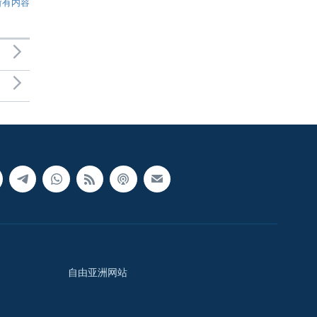
所有内容
自由亚洲网站