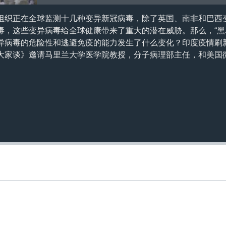
组织正在全球监测十几种变异新冠病毒，除了英国、南非和巴西
毒，这些变异病毒给全球健康带来了重大的潜在威胁。那么，“黑
异病毒的危险性和逃避免疫的能力发生了什么变化？印度疫情刷
大家谈》邀请马里兰大学医学院教授，分子病理部主任，和美国