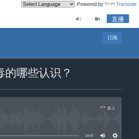
Powered by
Translate
直播
订阅
毒的哪些认识？
嵌入
14:47