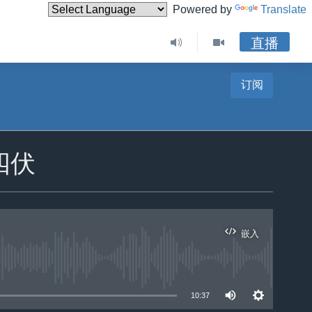
Powered by
Translate
直播
订阅
四伏
嵌入
10:37