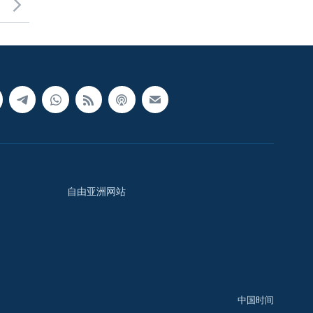
自由亚洲网站
中国时间