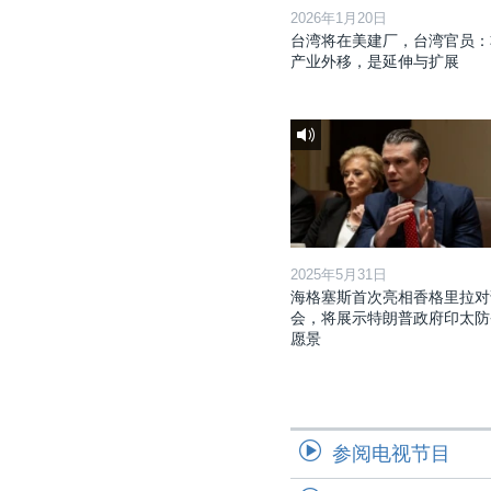
2026年1月20日
台湾将在美建厂，台湾官员：
产业外移，是延伸与扩展
2025年5月31日
海格塞斯首次亮相香格里拉对
会，将展示特朗普政府印太防
愿景
参阅电视节目