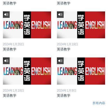
英语教学
英语教学
2024年1月20日
2024年1月19日
英语教学
英语教学
2024年1月18日
2024年1月9日
英语教学
英语教学
所有内容