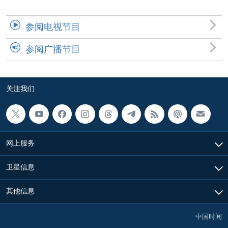
参阅电视节目
参阅广播节目
关注我们
网上服务
卫星信息
其他信息
中国时间