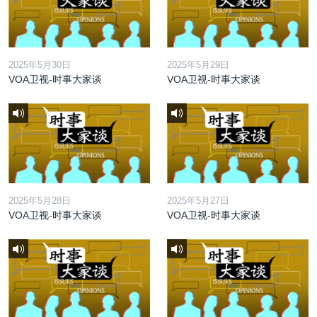
2025年5月30日
2025年5月29日
VOA卫视-时事大家谈
VOA卫视-时事大家谈
2025年5月28日
2025年5月27日
VOA卫视-时事大家谈
VOA卫视-时事大家谈