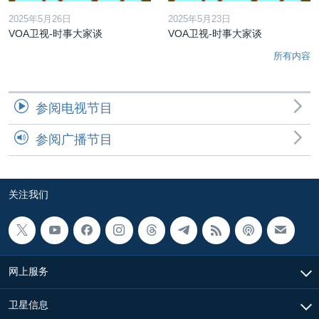
2025年5月26日
2025年5月23日
VOA卫视-时事大家谈
VOA卫视-时事大家谈
所有内容
参阅电视节目
参阅广播节目
关注我们
网上服务
卫星信息