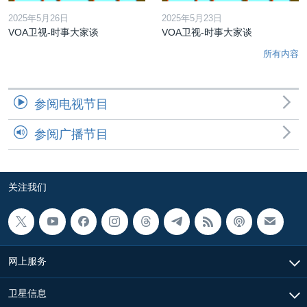
2025年5月26日
2025年5月23日
VOA卫视-时事大家谈
VOA卫视-时事大家谈
所有内容
参阅电视节目
参阅广播节目
关注我们
网上服务
卫星信息