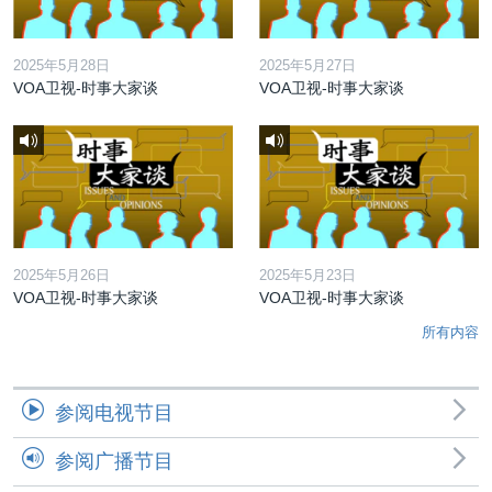
2025年5月28日
2025年5月27日
VOA卫视-时事大家谈
VOA卫视-时事大家谈
2025年5月26日
2025年5月23日
VOA卫视-时事大家谈
VOA卫视-时事大家谈
所有内容
参阅电视节目
参阅广播节目