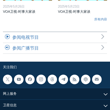
2025年5月26日
2025年5月23日
VOA卫视-时事大家谈
VOA卫视-时事大家谈
所有内容
参阅电视节目
参阅广播节目
关注我们
网上服务
卫星信息