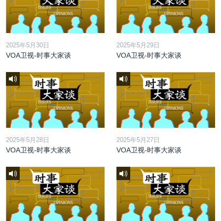
2025年5月30日
2025年5月29日
VOA卫视-时事大家谈
VOA卫视-时事大家谈
2025年5月28日
2025年5月27日
VOA卫视-时事大家谈
VOA卫视-时事大家谈