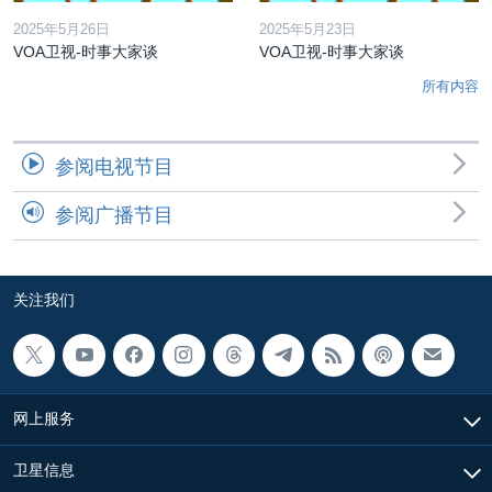
2025年5月26日
2025年5月23日
VOA卫视-时事大家谈
VOA卫视-时事大家谈
所有内容
参阅电视节目
参阅广播节目
关注我们
网上服务
卫星信息