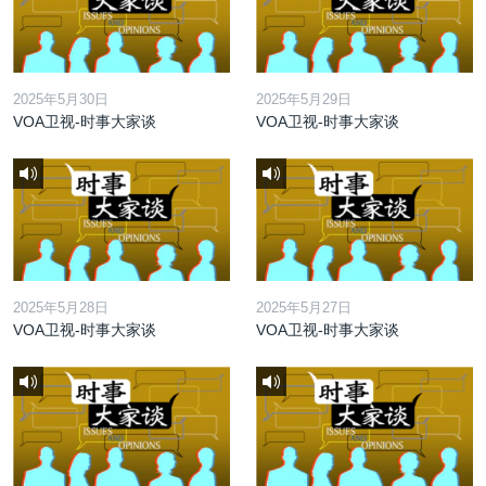
2025年5月30日
2025年5月29日
VOA卫视-时事大家谈
VOA卫视-时事大家谈
2025年5月28日
2025年5月27日
VOA卫视-时事大家谈
VOA卫视-时事大家谈