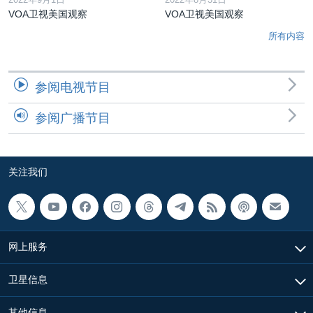
VOA卫视美国观察
VOA卫视美国观察
所有内容
参阅电视节目
参阅广播节目
关注我们
网上服务
卫星信息
其他信息