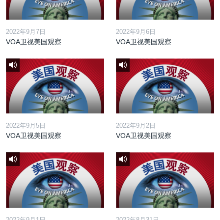
2022年9月7日
2022年9月6日
VOA卫视美国观察
VOA卫视美国观察
2022年9月5日
2022年9月2日
VOA卫视美国观察
VOA卫视美国观察
2022年9月1日
2022年8月31日