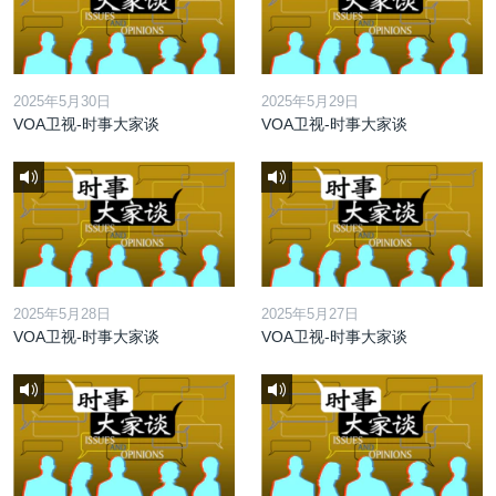
2025年5月30日
2025年5月29日
VOA卫视-时事大家谈
VOA卫视-时事大家谈
2025年5月28日
2025年5月27日
VOA卫视-时事大家谈
VOA卫视-时事大家谈