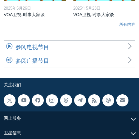
2025年5月26日
2025年5月23日
VOA卫视-时事大家谈
VOA卫视-时事大家谈
所有内容
参阅电视节目
参阅广播节目
关注我们
网上服务
卫星信息