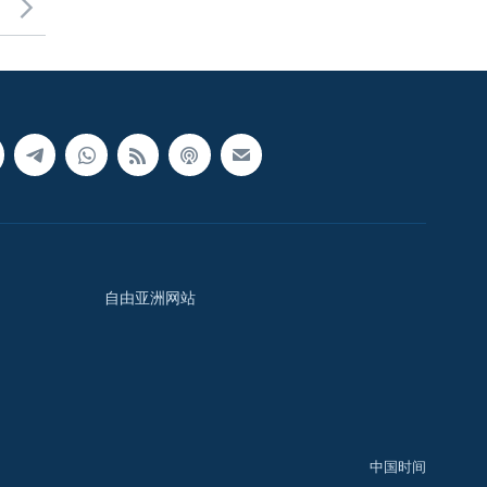
自由亚洲网站
中国时间