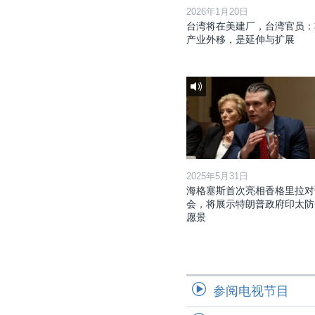
2026年1月20日
台湾将在美建厂，台湾官员：
产业外移，是延伸与扩展
2025年5月31日
海格塞斯首次亮相香格里拉对
会，将展示特朗普政府印太防
愿景
参阅电视节目