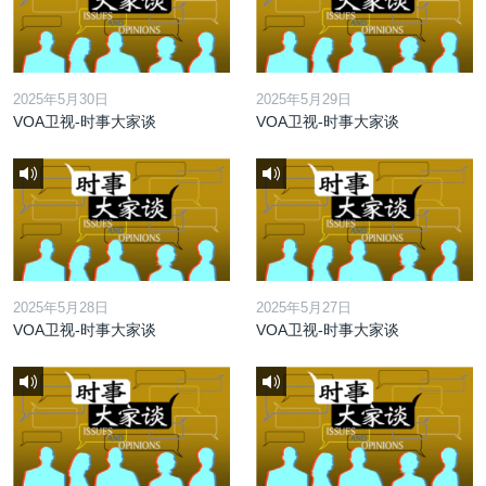
2025年5月30日
2025年5月29日
VOA卫视-时事大家谈
VOA卫视-时事大家谈
2025年5月28日
2025年5月27日
VOA卫视-时事大家谈
VOA卫视-时事大家谈