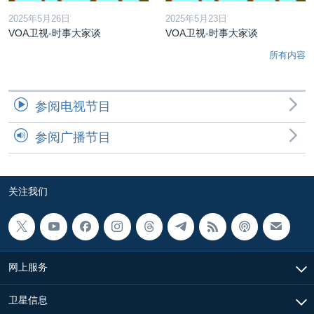
2025年5月26日
2025年5月23日
VOA卫视-时事大家谈
VOA卫视-时事大家谈
所有内容
参阅电视节目
参阅广播节目
关注我们
网上服务
卫星信息