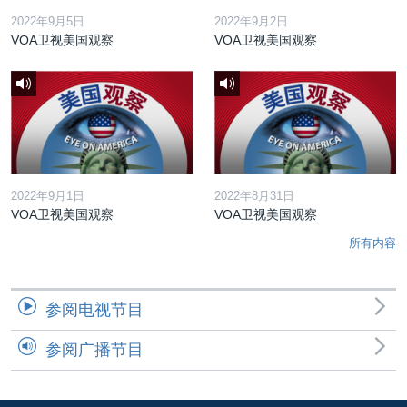
2022年9月5日
2022年9月2日
VOA卫视美国观察
VOA卫视美国观察
2022年9月1日
2022年8月31日
VOA卫视美国观察
VOA卫视美国观察
所有内容
参阅电视节目
参阅广播节目