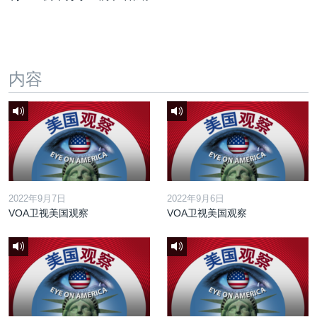
内容
2022年9月7日
2022年9月6日
VOA卫视美国观察
VOA卫视美国观察