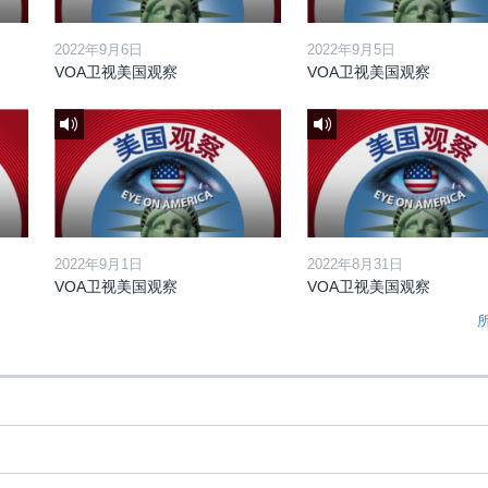
2022年9月6日
2022年9月5日
VOA卫视美国观察
VOA卫视美国观察
2022年9月1日
2022年8月31日
VOA卫视美国观察
VOA卫视美国观察