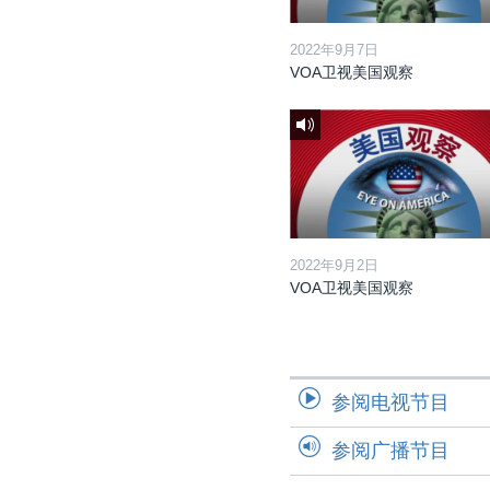
2022年9月7日
VOA卫视美国观察
2022年9月2日
VOA卫视美国观察
参阅电视节目
参阅广播节目