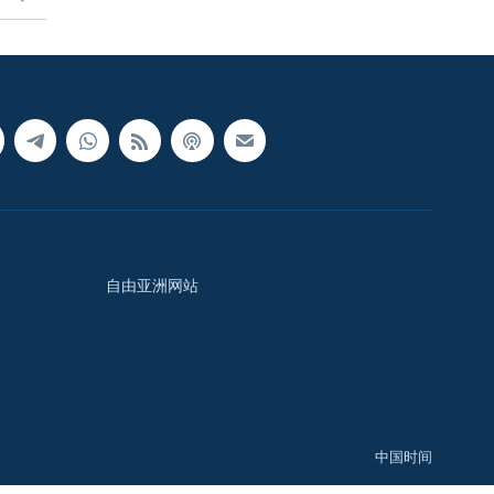
自由亚洲网站
中国时间