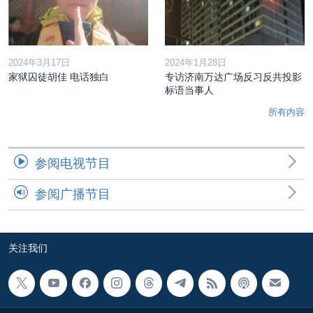
2024年3月17日
2024年1月28日
家狱囚徒胡佳 电话独白
专访济南万达广场反习反共投影
标语当事人
所有内容
参阅电视节目
参阅广播节目
关注我们