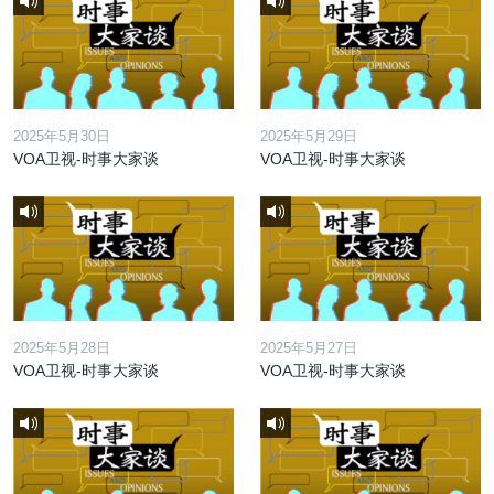
2025年5月30日
2025年5月29日
VOA卫视-时事大家谈
VOA卫视-时事大家谈
2025年5月28日
2025年5月27日
VOA卫视-时事大家谈
VOA卫视-时事大家谈