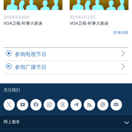
2025年5月26日
2025年5月23日
VOA卫视-时事大家谈
VOA卫视-时事大家谈
所有内容
参阅电视节目
参阅广播节目
关注我们
网上服务