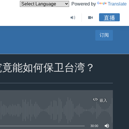
Powered by
Translate
直播
订阅
究竟能如何保卫台湾？
嵌入
30:00