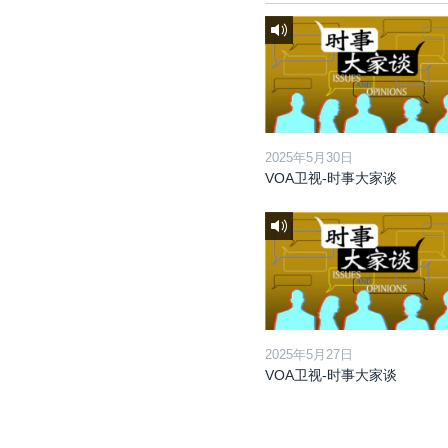
2025年5月30日
VOA卫视-时事大家谈
2025年5月27日
VOA卫视-时事大家谈