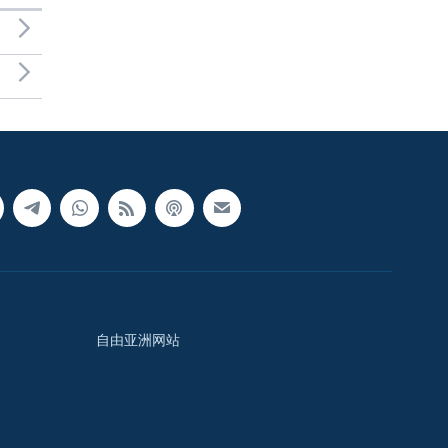
自由亚洲网站