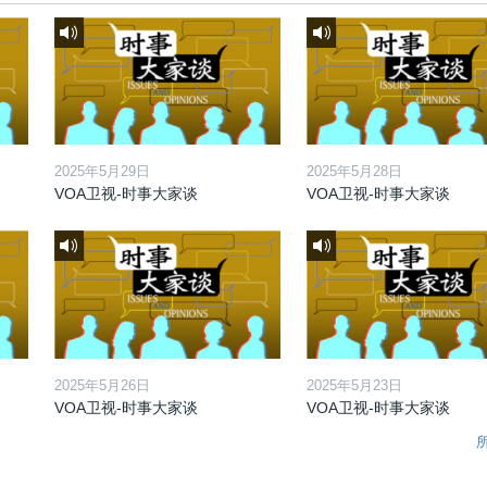
2025年5月29日
2025年5月28日
VOA卫视-时事大家谈
VOA卫视-时事大家谈
2025年5月26日
2025年5月23日
VOA卫视-时事大家谈
VOA卫视-时事大家谈