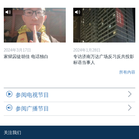
2024年3月17日
2024年1月28日
家狱囚徒胡佳 电话独白
专访济南万达广场反习反共投影
标语当事人
所有内容
参阅电视节目
参阅广播节目
关注我们