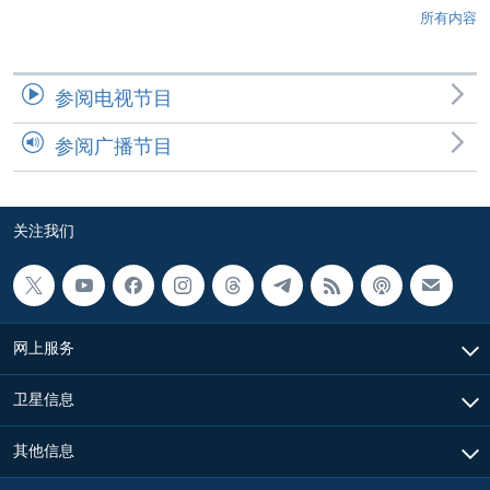
所有内容
参阅电视节目
参阅广播节目
关注我们
网上服务
卫星信息
其他信息