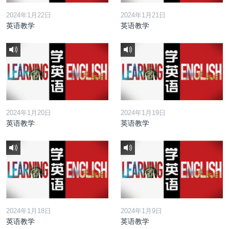
2024年1月22日
2024年1月21日
英语教学
英语教学
2024年1月20日
2024年1月19日
英语教学
英语教学
2024年1月18日
2024年1月9日
英语教学
英语教学