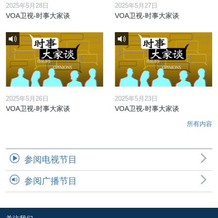
2025年5月28日
2025年5月27日
VOA卫视-时事大家谈
VOA卫视-时事大家谈
2025年5月26日
2025年5月23日
VOA卫视-时事大家谈
VOA卫视-时事大家谈
所有内容
参阅电视节目
参阅广播节目