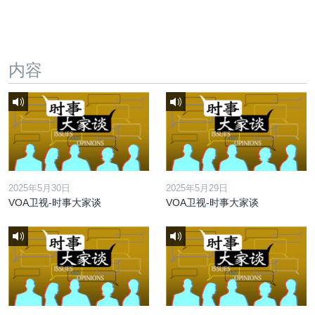
内容
2025年5月30日
2025年5月29日
VOA卫视-时事大家谈
VOA卫视-时事大家谈