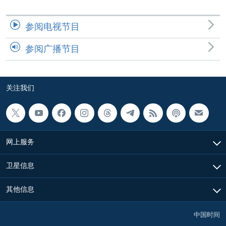
参阅电视节目
参阅广播节目
关注我们
网上服务
卫星信息
其他信息
中国时间