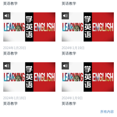
英语教学
英语教学
2024年1月20日
2024年1月19日
英语教学
英语教学
2024年1月18日
2024年1月9日
英语教学
英语教学
所有内容