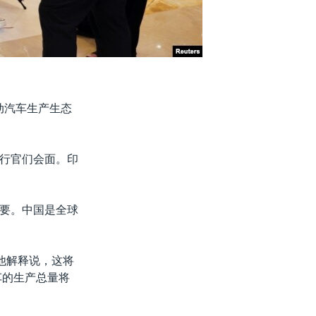
电动汽车生产生态
行官们会面。印
要。中国是全球
他解释说，这将
车的生产总量将