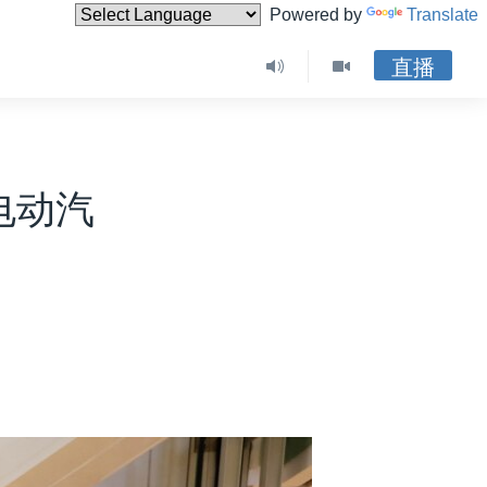
Powered by
Translate
直播
电动汽