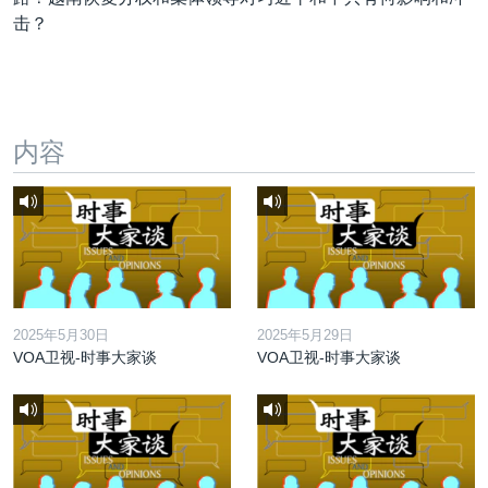
击？
内容
2025年5月30日
2025年5月29日
VOA卫视-时事大家谈
VOA卫视-时事大家谈