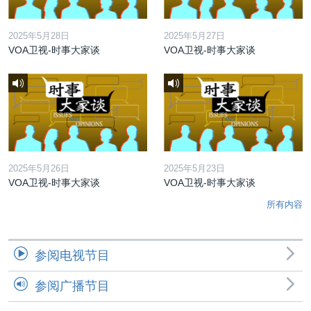
2025年5月28日
2025年5月27日
VOA卫视-时事大家谈
VOA卫视-时事大家谈
2025年5月26日
2025年5月23日
VOA卫视-时事大家谈
VOA卫视-时事大家谈
所有内容
参阅电视节目
参阅广播节目