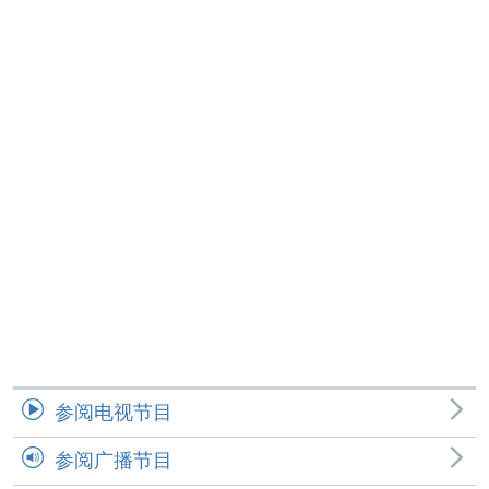
参阅电视节目
参阅广播节目