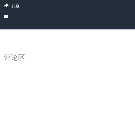
分享
评论区