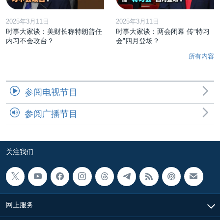
2025年3月11日
2025年3月11日
时事大家谈：美财长称特朗普任
时事大家谈：两会闭幕 传“特习
内习不会攻台？
会”四月登场？
所有内容
参阅电视节目
参阅广播节目
关注我们
网上服务