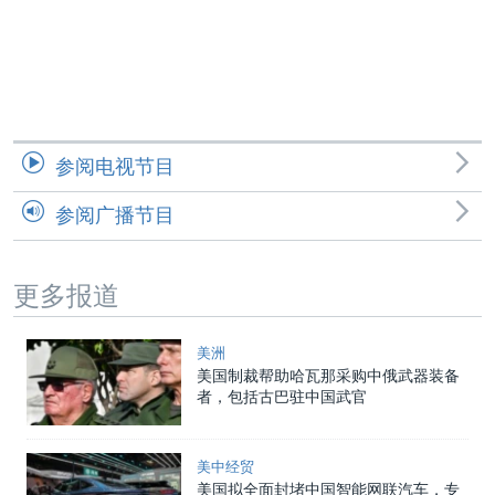
参阅电视节目
参阅广播节目
更多报道
美洲
美国制裁帮助哈瓦那采购中俄武器装备
者，包括古巴驻中国武官
美中经贸
美国拟全面封堵中国智能网联汽车，专