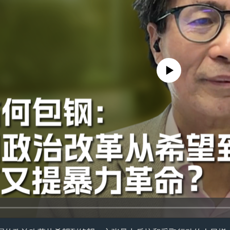
没有媒体可用资源