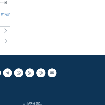
：中国
所有内容
自由亚洲网站