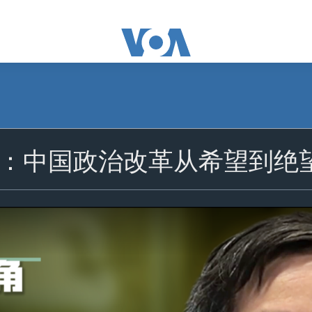
：中国政治改革从希望到绝