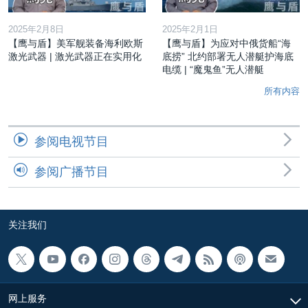
2025年2月8日
2025年2月1日
【鹰与盾】美军舰装备海利欧斯
【鹰与盾】为应对中俄货船“海
激光武器 | 激光武器正在实用化
底捞” 北约部署无人潜艇护海底
电缆 | “魔鬼鱼”无人潜艇
所有内容
参阅电视节目
参阅广播节目
关注我们
网上服务