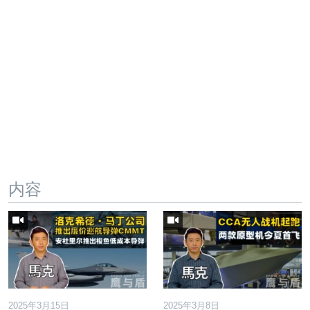
内容
2025年3月15日
2025年3月8日